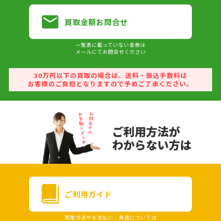
買取金額お問合せ
一覧表に載っていない金券は
メールにてお問合せください
30万円以下の買取の場合は、送料・振込手数料は
お客様のご負担となりますので予めご了承ください。
ご利用方法が
わからない方は
ご利用ガイド
買取方法やお支払い、発送については